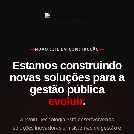
NOVO SITE EM CONSTRUÇÃO
Estamos construindo
novas soluções para a
gestão pública
evoluir
.
A Evolui Tecnologia está desenvolvendo
soluções inovadoras em sistemas de gestão e