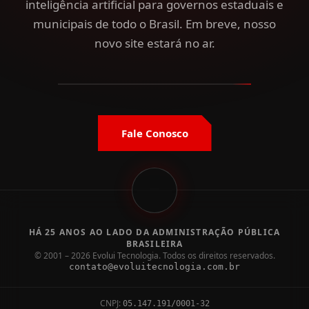
inteligência artificial para governos estaduais e
municipais de todo o Brasil. Em breve, nosso
novo site estará no ar.
Fale Conosco
HÁ 25 ANOS AO LADO DA ADMINISTRAÇÃO PÚBLICA
BRASILEIRA
© 2001 – 2026 Evolui Tecnologia. Todos os direitos reservados.
contato@evoluitecnologia.com.br
CNPJ:
05.147.191/0001-32