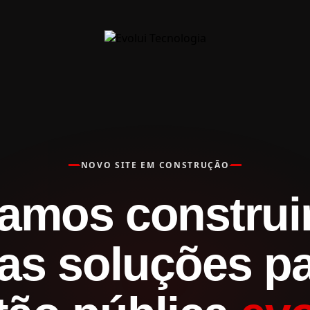
NOVO SITE EM CONSTRUÇÃO
amos constru
as soluções pa