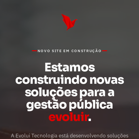
NOVO SITE EM CONSTRUÇÃO
Estamos
construindo novas
soluções para a
gestão pública
evoluir
.
A Evolui Tecnologia está desenvolvendo soluções