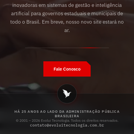
inovadoras em sistemas de gestão e inteligência
artificial para governos estaduais e municipais de
todo o Brasil. Em breve, nosso novo site estará no
ar.
Fale Conosco
HÁ 25 ANOS AO LADO DA ADMINISTRAÇÃO PÚBLICA
BRASILEIRA
© 2001 – 2026 Evolui Tecnologia. Todos os direitos reservados.
contato@evoluitecnologia.com.br